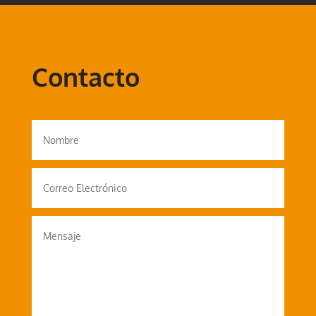
Contacto