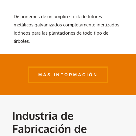
Disponemos de un amplio stock de tutores
metálicos galvanizados completamente inertizados
idóneos para las plantaciones de todo tipo de
árboles.
MÁS INFORMACIÓN
Industria de
Fabricación de