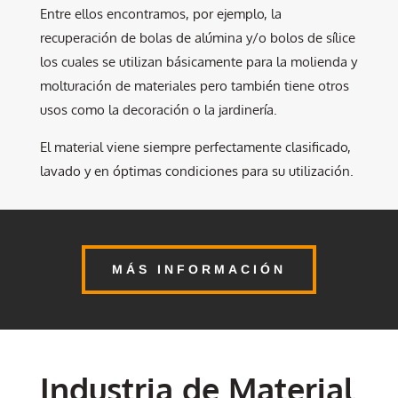
Entre ellos encontramos, por ejemplo, la
recuperación de bolas de alúmina y/o bolos de sílice
los cuales se utilizan básicamente para la molienda y
molturación de materiales pero también tiene otros
usos como la decoración o la jardinería.
El material viene siempre perfectamente clasificado,
lavado y en óptimas condiciones para su utilización.
MÁS INFORMACIÓN
Industria de Material