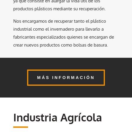
ya que consiste en alargar la vida útil de los
productos plásticos mediante su recuperación.
Nos encargamos de recuperar tanto el plástico
industrial como el invernadero para llevarlo a
fabricantes especializados quienes se encargan de
crear nuevos productos como bolsas de basura.
MÁS INFORMACIÓN
Industria Agrícola