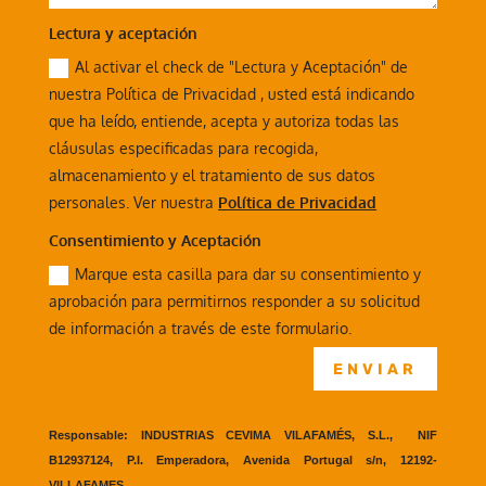
Lectura y aceptación
Al activar el check de "Lectura y Aceptación" de
nuestra Política de Privacidad , usted está indicando
que ha leído, entiende, acepta y autoriza todas las
cláusulas especificadas para recogida,
almacenamiento y el tratamiento de sus datos
personales. Ver nuestra
Política de Privacidad
Consentimiento y Aceptación
Marque esta casilla para dar su consentimiento y
aprobación para permitirnos responder a su solicitud
de información a través de este formulario.
ENVIAR
Responsable: INDUSTRIAS CEVIMA VILAFAMÉS, S.L., NIF
B12937124, P.I. Emperadora, Avenida Portugal s/n, 12192-
VILLAFAMES