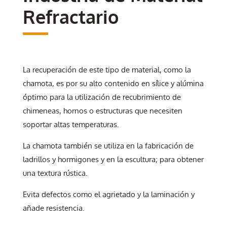
Refractario
La recuperación de este tipo de material, como la
chamota, es por su alto contenido en sílice y alúmina
óptimo para la utilización de recubrimiento de
chimeneas, hornos o estructuras que necesiten
soportar altas temperaturas.
La chamota también se utiliza en la fabricación de
ladrillos y hormigones y en la escultura; para obtener
una textura rústica.
Evita defectos como el agrietado y la laminación y
añade resistencia.