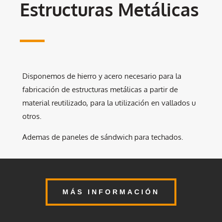
Estructuras Metálicas
Disponemos de hierro y acero necesario para la
fabricación de estructuras metálicas a partir de
material reutilizado, para la utilización en vallados u
otros.
Ademas de paneles de sándwich para techados.
MÁS INFORMACIÓN