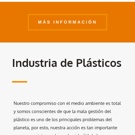
MÁS INFORMACIÓN
Industria de Plásticos
Nuestro compromiso con el medio ambiente es total
y somos conscientes de que la mala gestión del
plástico es uno de los principales problemas del
planeta, por esto, nuestra acción es tan importante