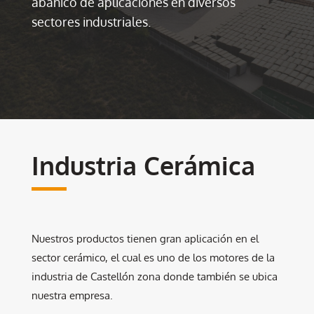
abanico de aplicaciones en diversos
sectores industriales.
Industria Cerámica
Nuestros productos tienen gran aplicación en el
sector cerámico, el cual es uno de los motores de la
industria de Castellón zona donde también se ubica
nuestra empresa.